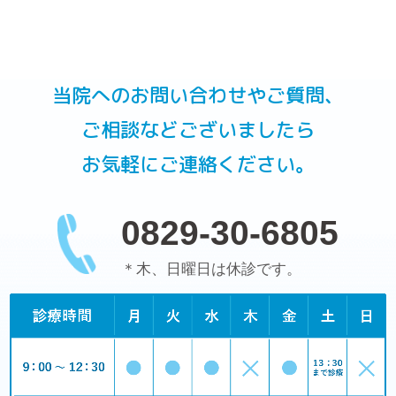
当院へのお問い合わせやご質問、
ご相談などございましたら
お気軽にご連絡ください。
0829-30-6805
＊木、日曜日は休診です。