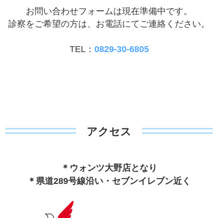
お問い合わせフォームは現在準備中です。
診察をご希望の方は、お電話にてご連絡ください。
TEL：
0829-30-6805
アクセス
＊ウォンツ大野店となり
＊県道289号線沿い・セブンイレブン近く