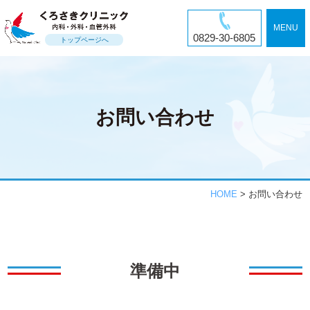
MENU
0829-30-6805
トップページへ
お問い合わせ
HOME
>
お問い合わせ
準備中