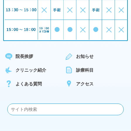
院長挨拶
お知らせ
クリニック紹介
診療科目
よくある質問
アクセス