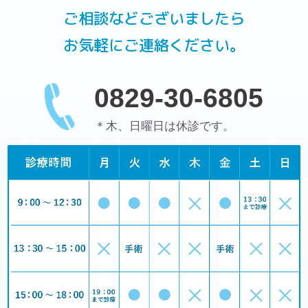
ご相談などございましたら
お気軽にご連絡ください。
0829-30-6805
＊木、日曜日は休診です。