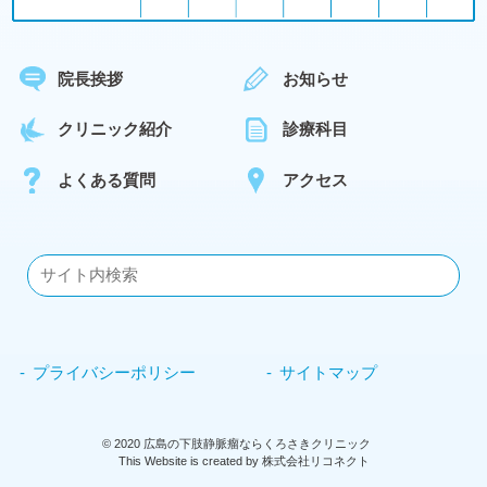
院長挨拶
お知らせ
クリニック紹介
診療科目
よくある質問
アクセス
プライバシーポリシー
サイトマップ
©
2020
広島の下肢静脈瘤ならくろさきクリニック
This Website is created by
株式会社リコネクト