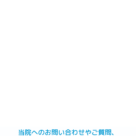
当院へのお問い合わせやご質問、