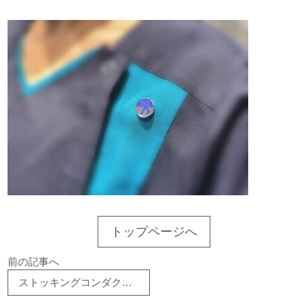
トップページへ
前の記事へ
ストッキングコンダクターの資格を取得しました!!!