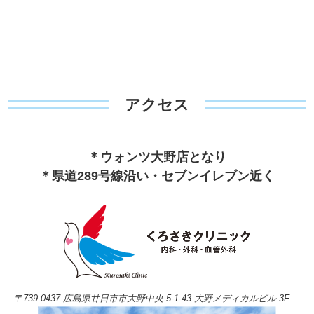
アクセス
＊ウォンツ大野店となり
＊県道289号線沿い・セブンイレブン近く
〒739-0437 広島県廿日市市大野中央 5-1-43 大野メディカルビル 3F