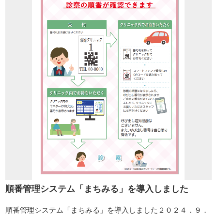
順番管理システム「まちみる」を導入しました
順番管理システム「まちみる」を導入しました２０２４．９．