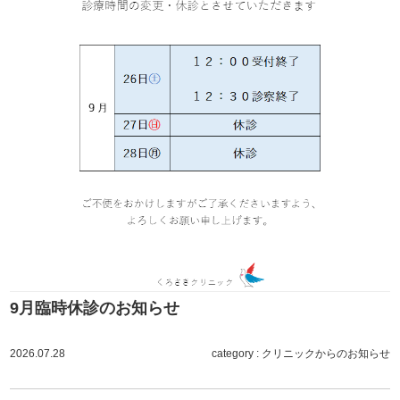
9月臨時休診のお知らせ
2026.07.28
category :
クリニックからのお知らせ