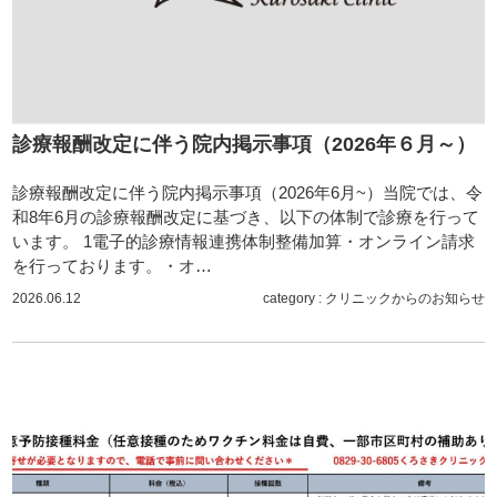
診療報酬改定に伴う院内掲示事項（2026年６月～）
診療報酬改定に伴う院内掲示事項（2026年6月~）当院では、令
和8年6月の診療報酬改定に基づき、以下の体制で診療を行って
います。 1電子的診療情報連携体制整備加算・オンライン請求
を行っております。・オ…
2026.06.12
category :
クリニックからのお知らせ