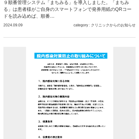
９順番管理システム「まちみる」を導入しました。「まちみ
る」は患者様がご自身のスマートフォンで発券用紙のQRコー
ドを読み込めば、順番…
2024.09.09
category :
クリニックからのお知らせ