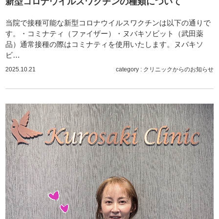
新型コロナウイルスワクチンの種類について
当院で接種可能な新型コロナウイルスワクチンは以下の通りで
す。・コミナティ（ファイザー）・ヌバキソビット（武田薬
品）通常接種の際はコミナティを使用いたします。ヌバキソ
ビ…
2025.10.21
category :
クリニックからのお知らせ