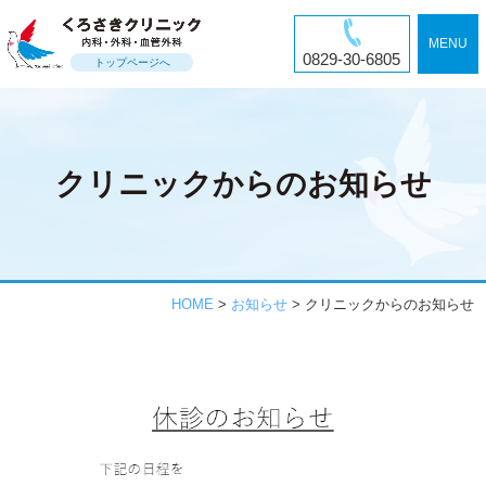
MENU
0829-30-6805
トップページへ
クリニックからのお知らせ
HOME
>
お知らせ
>
クリニックからのお知らせ