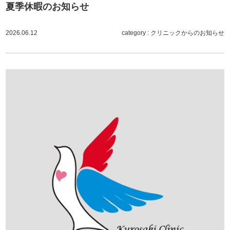
夏季休暇のお知らせ
2026.06.12
category :
クリニックからのお知らせ