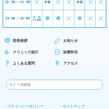
院長挨拶
お知らせ
クリニック紹介
診療科目
よくある質問
アクセス
プライバシーポリシー
サイトマップ