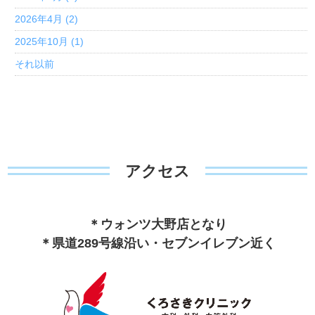
2026年4月 (2)
2025年10月 (1)
それ以前
アクセス
＊ウォンツ大野店となり
＊県道289号線沿い・セブンイレブン近く