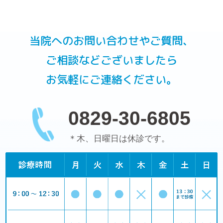
当院へのお問い合わせやご質問、
ご相談などございましたら
お気軽にご連絡ください。
0829-30-6805
＊木、日曜日は休診です。