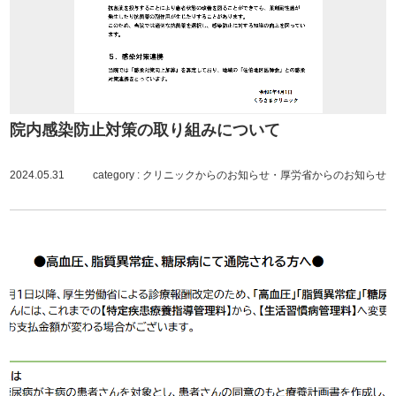
院内感染防止対策の取り組みについて
2024.05.31
category :
クリニックからのお知らせ
・
厚労省からのお知らせ