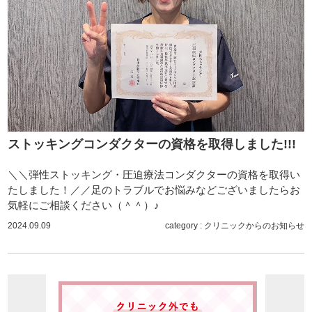
ストッキングコンダクターの資格を取得しました!!!
＼＼弾性ストッキング・圧迫療法コンダクターの資格を取得い
たしました！／／足のトラブルでお悩みなどございましたらお
気軽にご相談ください（＾＾）♪
2024.09.09
category :
クリニックからのお知らせ