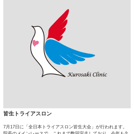
皆生トライアスロン
7月17日に「全日本トライアスロン皆生大会」が行われます。
院長のメインレースで、これまで数回完走しており、今年も久