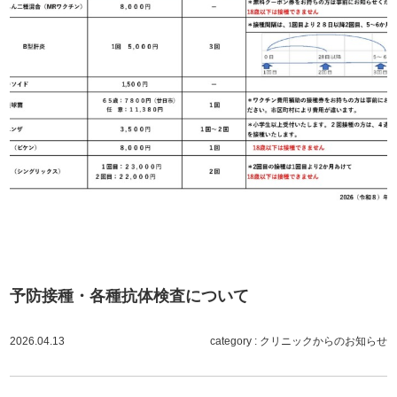
予防接種・各種抗体検査について
2026.04.13
category :
クリニックからのお知らせ