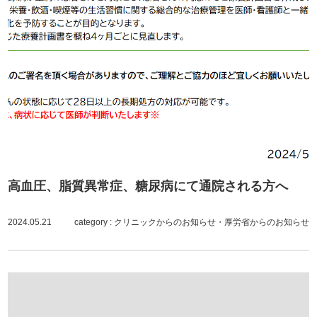
高血圧、脂質異常症、糖尿病にて通院される方へ
2024.05.21
category :
クリニックからのお知らせ
・
厚労省からのお知らせ